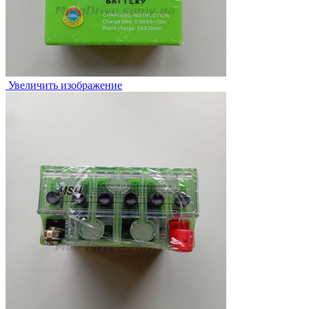
Увеличить изображение