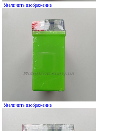
Увеличить изображение
Увеличить изображение