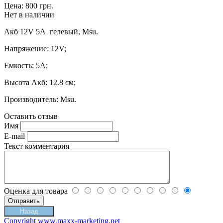
Цена:
800 грн.
Нет в наличии
Акб 12V 5А гелевый, Msu.
Напряжение: 12V;
Емкость: 5A;
Высота Акб: 12.8 см;
Производитель: Msu.
Оставить отзыв
Имя
E-mail
Текст комментария
Оценка для товара
Copyright www.maxx-marketing.net