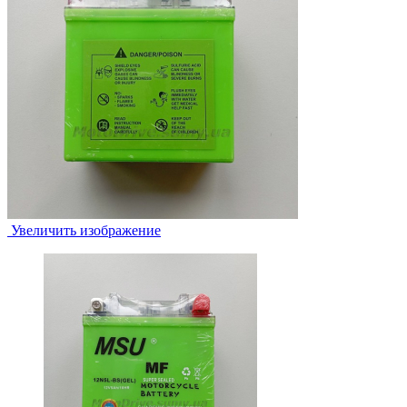
Увеличить изображение