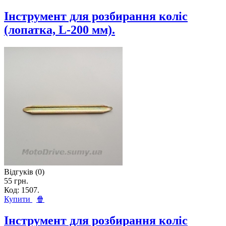
Інструмент для розбирання коліс
(лопатка, L-200 мм).
Відгуків (0)
55 грн.
Код: 1507.
Купити
🍿
Інструмент для розбирання коліс