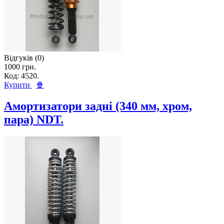
Відгуків (0)
1000 грн.
Код: 4520.
Купити
🍿
Амортизатори задні (340 мм, хром,
пара) NDT.