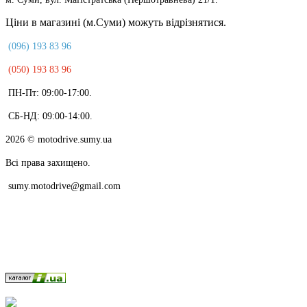
Ціни в магазині (м.Суми) можуть відрізнятися.
(096) 193 83 96
(050) 193 83 96
ПН-Пт: 09:00-17:00.
СБ-НД: 09:00-14:00.
2026
© motodrive.sumy.ua
Всі права захищено.
sumy.motodrive@gmail.com