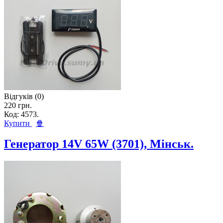
Відгуків (0)
220 грн.
Код: 4573.
Купити
🍿
Генератор 14V 65W (3701), Мінськ.