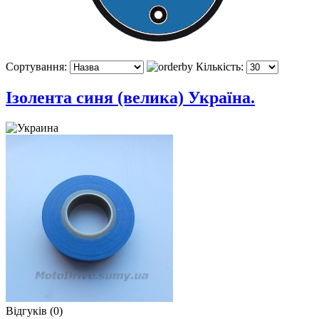
Сортування:
Кількість:
Ізолента синя (велика) Україна.
Відгуків (0)