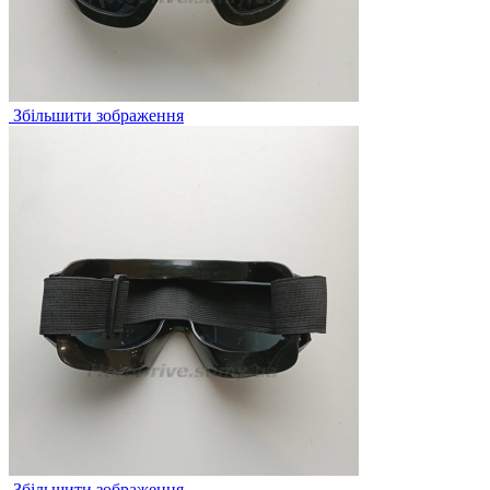
Збільшити зображення
Збільшити зображення