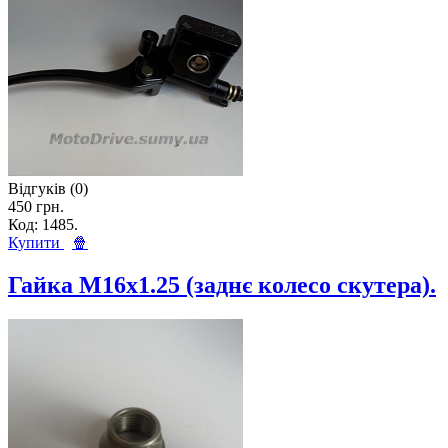
Відгуків (0)
450 грн.
Код: 1485.
Купити
🍿
Гайка M16x1.25 (заднє колесо скутера).