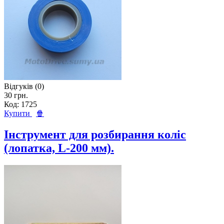
Відгуків (0)
30 грн.
Код: 1725
Купити
🍿
Інструмент для розбирання коліс
(лопатка, L-200 мм).