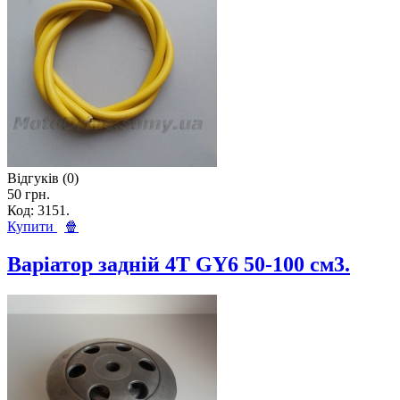
Відгуків (0)
50 грн.
Код: 3151.
Купити
🍿
Варіатор задній 4T GY6 50-100 см3.