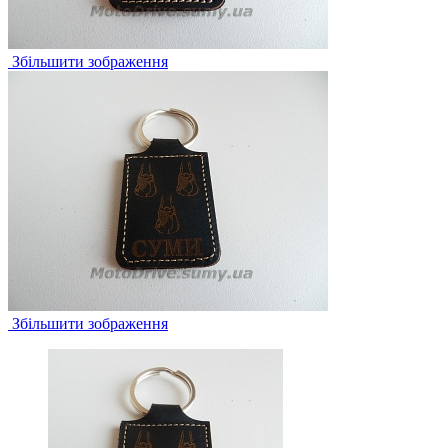
Збільшити зображення
Збільшити зображення