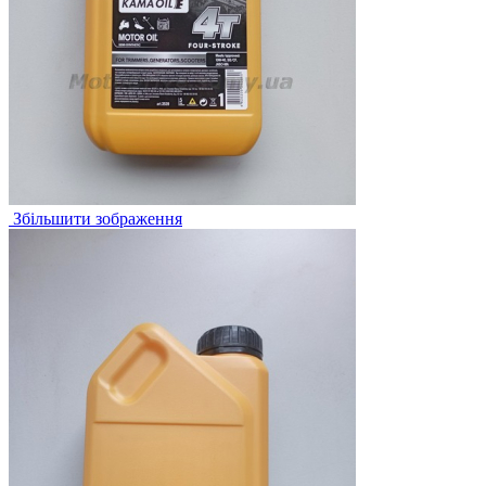
Збільшити зображення