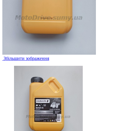
Збільшити зображення