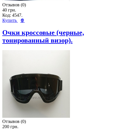
Отзывов (0)
40 грн.
Код: 4547.
Купить
🍿
Очки кроссовые (черные,
тонированный визор).
Отзывов (0)
200 грн.