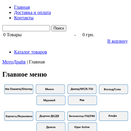
Главная
Доставка и оплата
Контакты
0
Товары
-
0 грн.
В корзину
Каталог товаров
МотоДрайв
|
Главная
Главное меню