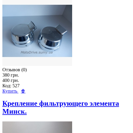
Отзывов (0)
380 грн.
400 грн.
Код: 527
Купить
🍿
Крепление фильтрующего элемента
Минск.