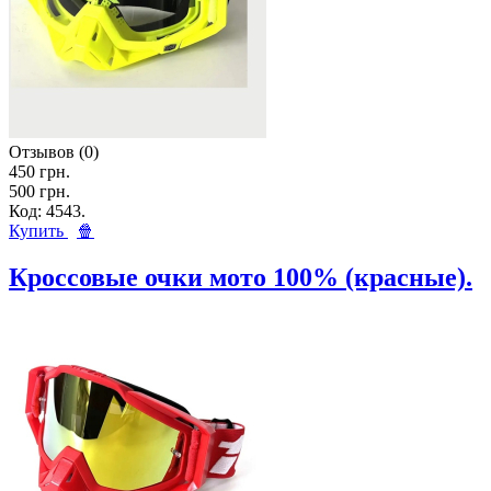
Отзывов (0)
450 грн.
500 грн.
Код: 4543.
Купить
🍿
Кроссовые очки мото 100% (красные).