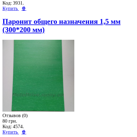
Код: 3931.
Купить
🍿
Паронит общего назначения 1,5 мм
(300*200 мм)
Отзывов (0)
80 грн.
Код: 4574.
Купить
🍿