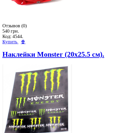
Отзывов (0)
540 грн.
Код: 4544.
Купить
🍿
Наклейки Monster (20х25.5 см).