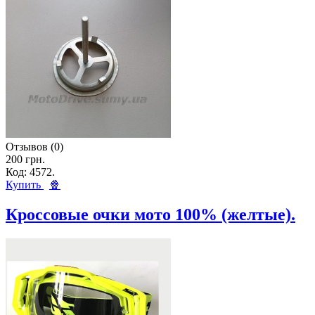
Отзывов (0)
200 грн.
Код: 4572.
Купить
🍿
Кроссовые очки мото 100% (желтые).