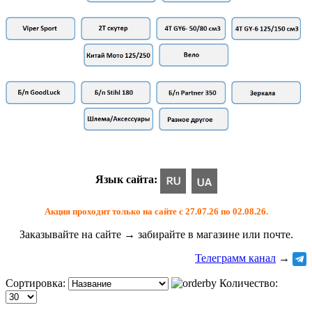
Язык сайта:
Акция проходит только на сайте с 27.07.26 по 02.08.26.
Заказывайте на сайте → забирайте в магазине или почте.
Телеграмм канал
→
Сортировка:
Количество: