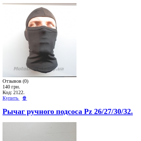
Отзывов (0)
140 грн.
Код: 2122.
Купить
🍿
Рычаг ручного подсоса Pz 26/27/30/32.