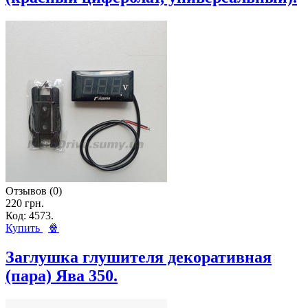
Отзывов (0)
220 грн.
Код: 4573.
Купить
🍿
Заглушка глушителя декоративная
(пара) Ява 350.