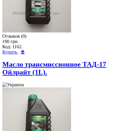
Отзывов (0)
190 грн.
Код: 1162.
Купить
🍿
Масло трансмиссионное ТАД-17
Ойлрайт (1L).