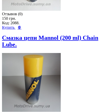
Отзывов (0)
150 грн.
Код: 2088.
Купить
🍿
Смазка цепи Mannol (200 ml) Chain
Lube.