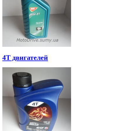
4Т двигателей