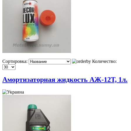
Сортировка:
Количество:
Амортизаторная жидкость АЖ-12Т, 1л.