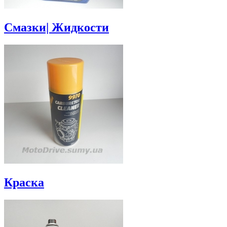
Смазки| Жидкости
Краска