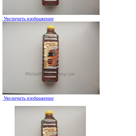
Увеличить изображение
Увеличить изображение