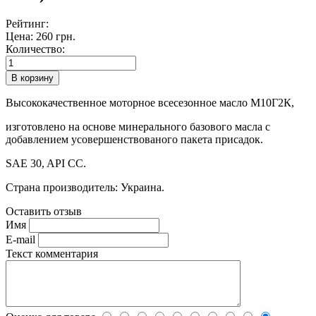
Рейтинг:
Цена:
260 грн.
Количество:
Высококачественное моторное всесезонное масло М10Г2К,
изготовлено на основе минерального базового масла с
добавлением усовершенствованого пакета присадок.
SAE 30, API CC.
Страна производитель: Украина.
Оставить отзыв
Имя
E-mail
Текст комментария