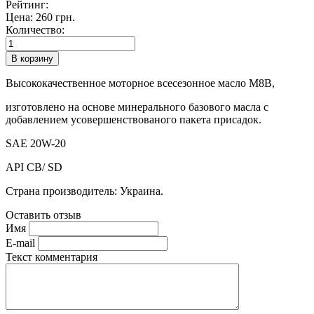
Рейтинг:
Цена:
260 грн.
Количество:
Высококачественное моторное всесезонное масло М8B,
изготовлено на основе минерального базового масла с
добавлением усовершенствованого пакета присадок.
SAE 20W-20
API CB/ SD
Страна производитель: Украина.
Оставить отзыв
Имя
E-mail
Текст комментария