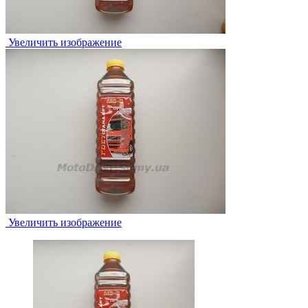
Увеличить изображение
Увеличить изображение